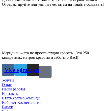
Отредактируйте или удалите ее, затем начинайте создавать!
Меридиан – это не просто студия красоты. Это 250
квадратных метров красоты и заботы о Вас!!!
Vk
Telegram
Instagram
Услуги
О нас
Наши работы
Контакты
Стать частью команды
Кабинет Косметологии
Визаж