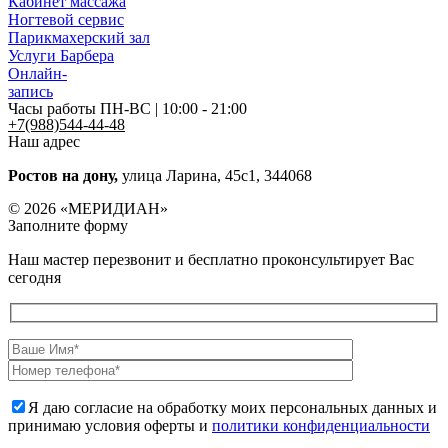
Кабинет массажа
Ногтевой сервис
Парикмахерский зал
Услуги Барбера
Онлайн-
запись
Часы работы ПН-ВС | 10:00 - 21:00
+7(988)544-44-48
Наш адрес
Ростов на дону,
улица Ларина, 45с1, 344068
© 2026 «МЕРИДИАН»
Заполните форму
Наш мастер перезвонит и бесплатно проконсультирует Вас
сегодня
Я даю согласие на обработку моих персональных данных и
принимаю условия оферты и
политики конфиденциальности